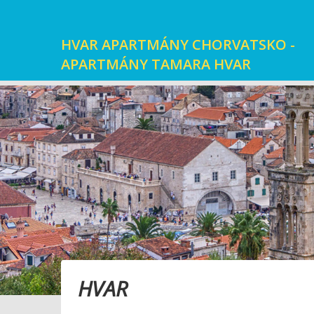
HVAR APARTMÁNY CHORVATSKO -
APARTMÁNY TAMARA HVAR
HVAR