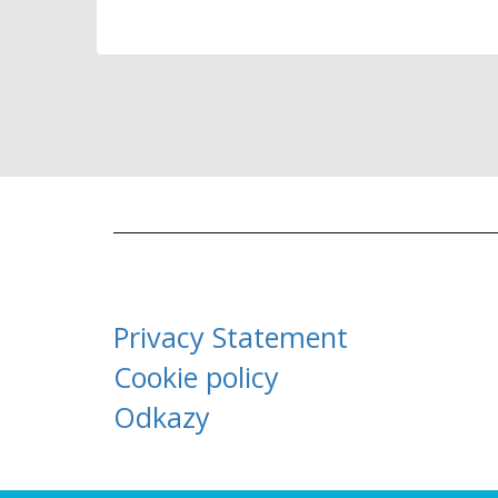
Privacy Statement
Cookie policy
Odkazy