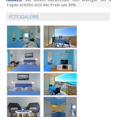
Tagen erhöht sich der Preis um 20%
FOTOGALERIE