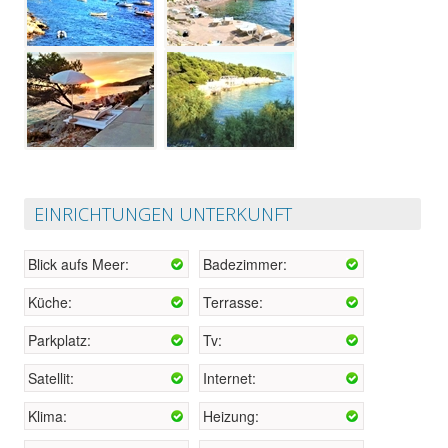
EINRICHTUNGEN UNTERKUNFT
Blick aufs Meer:
Badezimmer:
Küche:
Terrasse:
Parkplatz:
Tv:
Satellit:
Internet:
Klima:
Heizung: