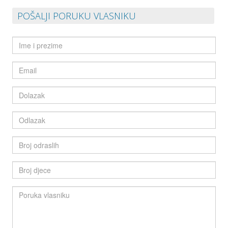
POŠALJI PORUKU VLASNIKU