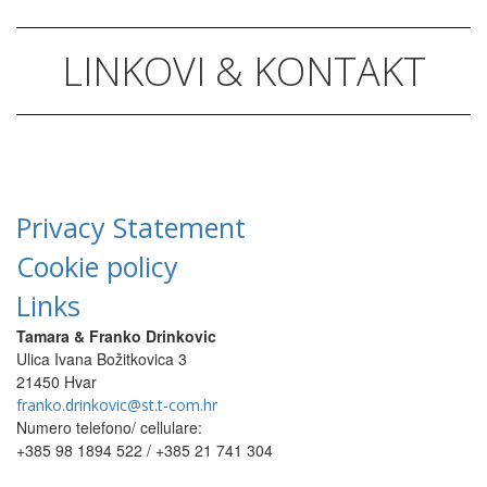
LINKOVI & KONTAKT
Privacy Statement
Cookie policy
Links
Tamara & Franko Drinkovic
Ulica Ivana Božitkovica 3
21450 Hvar
franko.drinkovic@st.t-com.hr
Numero telefono/ cellulare:
+385 98 1894 522 / +385 21 741 304